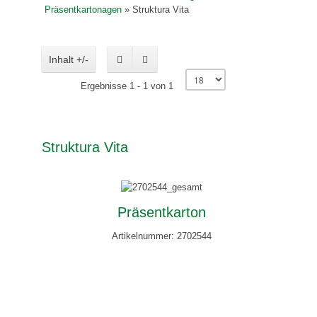
Präsentkartonagen
»
Struktura Vita
Inhalt +/-
Ergebnisse 1 - 1 von 1
Struktura Vita
Präsentkarton
Artikelnummer: 2702544