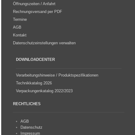
Öffnungszeiten / Anfahrt
Rechnungsversand per PDF
Termine
AGB
Kontakt
Datenschutzeinstellungen verwalten
DOWNLOADCENTER
Verarbeitungshinweise / Produktspezifikationen
Technikkatalog 2026
Verpackungenkatalog 2022/2023
RECHTLICHES
AGB
Datenschutz
Impressum