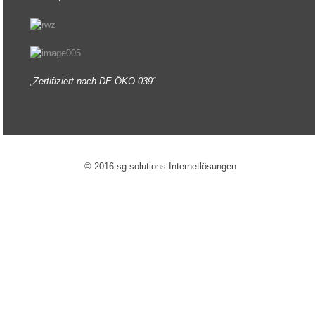
„Zertifiziert nach DE-ÖKO-039“
© 2016 sg-solutions Internetlösungen