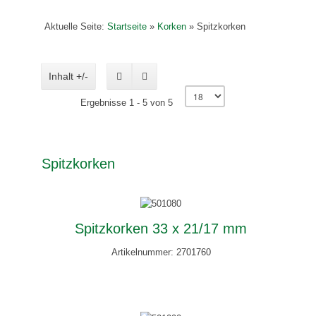
Aktuelle Seite:
Startseite
»
Korken
»
Spitzkorken
Inhalt +/-
Ergebnisse 1 - 5 von 5
Spitzkorken
Spitzkorken 33 x 21/17 mm
Artikelnummer: 2701760