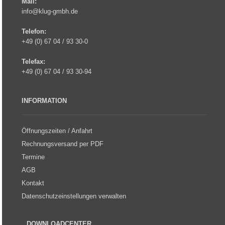
Mail:
info@klug-gmbh.de
Telefon:
+49 (0) 67 04 / 93 30-0
Telefax:
+49 (0) 67 04 / 93 30-94
INFORMATION
Öffnungszeiten / Anfahrt
Rechnungsversand per PDF
Termine
AGB
Kontakt
Datenschutzeinstellungen verwalten
DOWNLOADCENTER