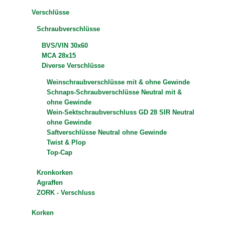
Verschlüsse
Schraubverschlüsse
BVS/VIN 30x60
MCA 28x15
Diverse Verschlüsse
Weinschraubverschlüsse mit & ohne Gewinde
Schnaps-Schraubverschlüsse Neutral mit &
ohne Gewinde
Wein-Sektschraubverschluss GD 28 SIR Neutral
ohne Gewinde
Saftverschlüsse Neutral ohne Gewinde
Twist & Plop
Top-Cap
Kronkorken
Agraffen
ZORK - Verschluss
Korken