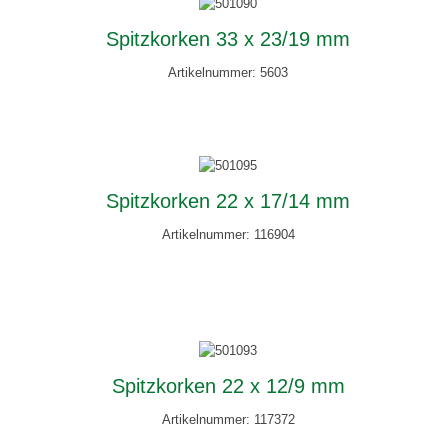
Spitzkorken 33 x 23/19 mm
Artikelnummer: 5603
Spitzkorken 22 x 17/14 mm
Artikelnummer: 116904
Spitzkorken 22 x 12/9 mm
Artikelnummer: 117372