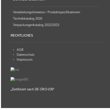
Verarbeitungshinweise / Produktspezifikationen
Technikkatalog 2026
Verpackungenkatalog 2022/2023
RECHTLICHES
AGB
Datenschutz
Impressum
„Zertifiziert nach DE-ÖKO-039“