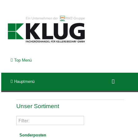
Top Menü
Hauptmenü
Unser Sortiment
Sonderposten