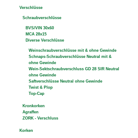
Verschlüsse
Schraubverschlüsse
BVS/VIN 30x60
MCA 28x15
Diverse Verschlüsse
Weinschraubverschlüsse mit & ohne Gewinde
Schnaps-Schraubverschlüsse Neutral mit &
ohne Gewinde
Wein-Sektschraubverschluss GD 28 SIR Neutral
ohne Gewinde
Saftverschlüsse Neutral ohne Gewinde
Twist & Plop
Top-Cap
Kronkorken
Agraffen
ZORK - Verschluss
Korken