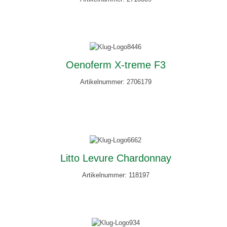
Oenoferm X-treme F3
Artikelnummer: 2706179
Litto Levure Chardonnay
Artikelnummer: 118197