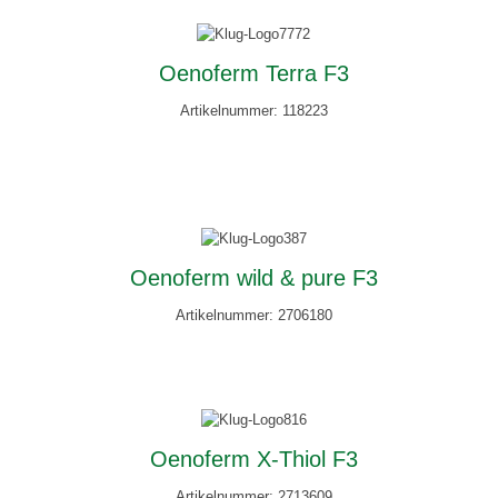
Oenoferm Terra F3
Artikelnummer: 118223
Oenoferm wild & pure F3
Artikelnummer: 2706180
Oenoferm X-Thiol F3
Artikelnummer: 2713609