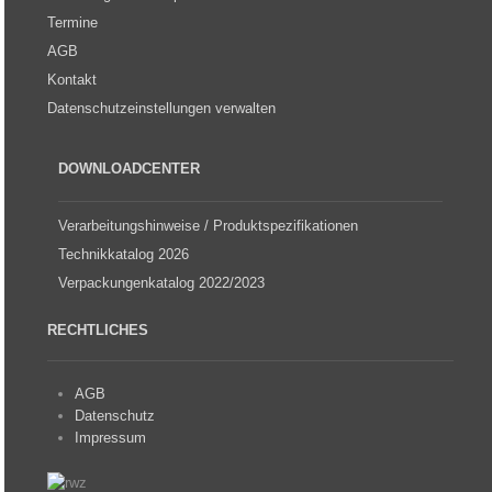
Termine
AGB
Kontakt
Datenschutzeinstellungen verwalten
DOWNLOADCENTER
Verarbeitungshinweise / Produktspezifikationen
Technikkatalog 2026
Verpackungenkatalog 2022/2023
RECHTLICHES
AGB
Datenschutz
Impressum