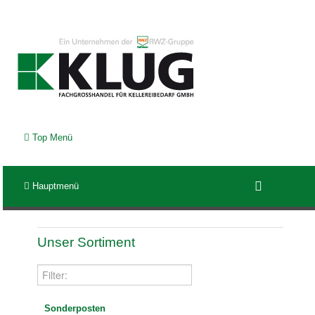
Top Menü
Hauptmenü
Unser Sortiment
Sonderposten