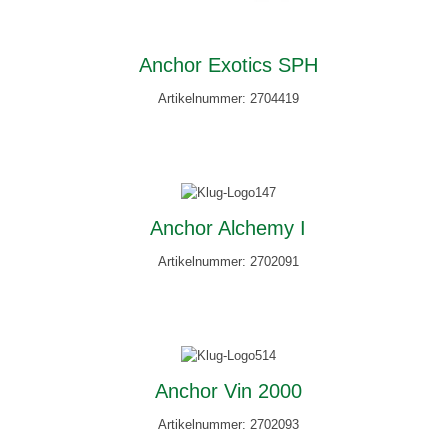
Anchor Exotics SPH
Artikelnummer: 2704419
Anchor Alchemy I
Artikelnummer: 2702091
Anchor Vin 2000
Artikelnummer: 2702093