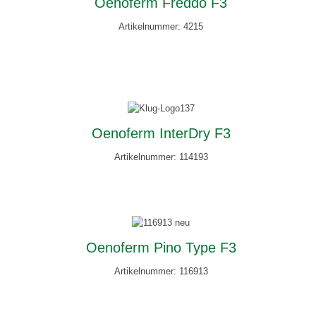
Oenoferm Freddo F3
Artikelnummer: 4215
Oenoferm InterDry F3
Artikelnummer: 114193
Oenoferm Pino Type F3
Artikelnummer: 116913