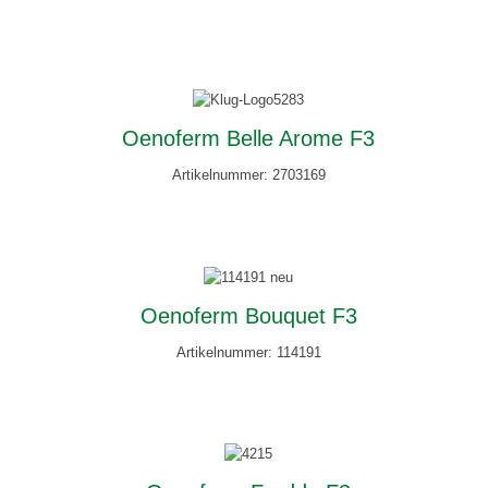
Oenoferm Belle Arome F3
Artikelnummer: 2703169
Oenoferm Bouquet F3
Artikelnummer: 114191