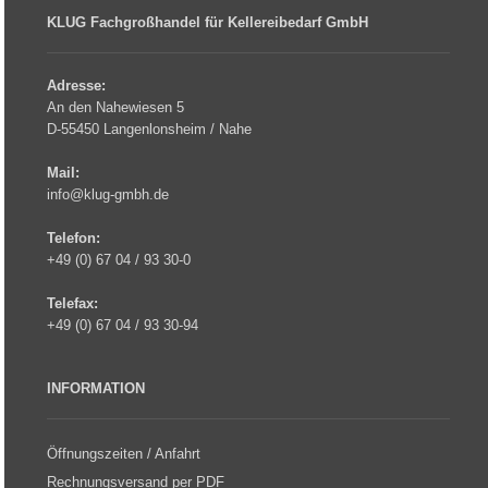
KLUG Fachgroßhandel für Kellereibedarf GmbH
Adresse:
An den Nahewiesen 5
D-55450 Langenlonsheim / Nahe
Mail:
info@klug-gmbh.de
Telefon:
+49 (0) 67 04 / 93 30-0
Telefax:
+49 (0) 67 04 / 93 30-94
INFORMATION
Öffnungszeiten / Anfahrt
Rechnungsversand per PDF