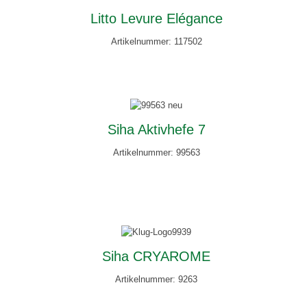
Litto Levure Elégance
Artikelnummer: 117502
Siha Aktivhefe 7
Artikelnummer: 99563
Siha CRYAROME
Artikelnummer: 9263