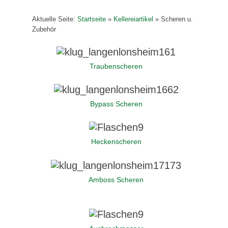
Aktuelle Seite:
Startseite
»
Kellereiartikel
»
Scheren u.
Zubehör
Traubenscheren
Bypass Scheren
Heckenscheren
Amboss Scheren