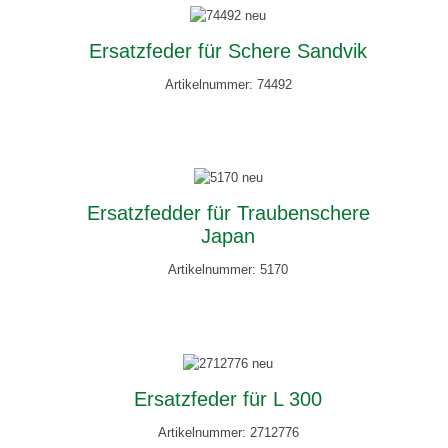
Ersatzfeder für Schere Sandvik
Artikelnummer: 74492
Ersatzfedder für Traubenschere
Japan
Artikelnummer: 5170
Ersatzfeder für L 300
Artikelnummer: 2712776