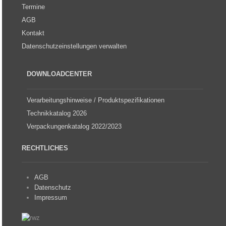
Termine
AGB
Kontakt
Datenschutzeinstellungen verwalten
DOWNLOADCENTER
Verarbeitungshinweise / Produktspezifikationen
Technikkatalog 2026
Verpackungenkatalog 2022/2023
RECHTLICHES
AGB
Datenschutz
Impressum