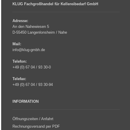
KLUG Fachgroßhandel für Kellereibedarf GmbH
Adresse:
An den Nahewiesen 5
D-55450 Langenlonsheim / Nahe
Mail:
info@klug-gmbh.de
Telefon:
+49 (0) 67 04 / 93 30-0
Telefax:
+49 (0) 67 04 / 93 30-94
INFORMATION
Öffnungszeiten / Anfahrt
Rechnungsversand per PDF