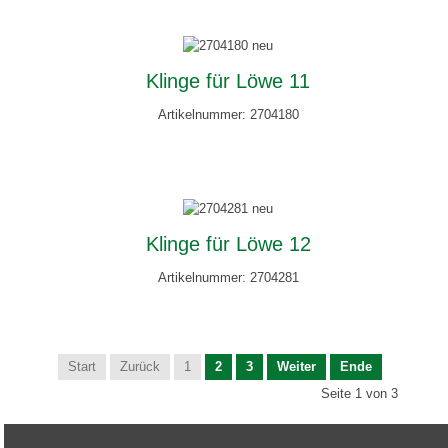
Klinge für Löwe 11
Artikelnummer: 2704180
Klinge für Löwe 12
Artikelnummer: 2704281
Start
Zurück
1
2
3
Weiter
Ende
Seite 1 von 3