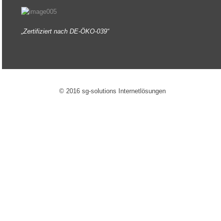
„Zertifiziert nach DE-ÖKO-039“
© 2016 sg-solutions Internetlösungen