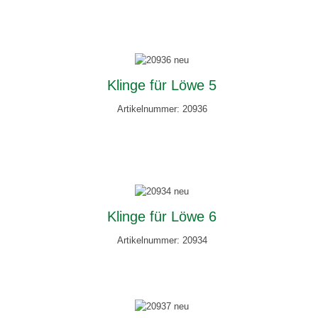
Klinge für Löwe 5
Artikelnummer: 20936
Klinge für Löwe 6
Artikelnummer: 20934