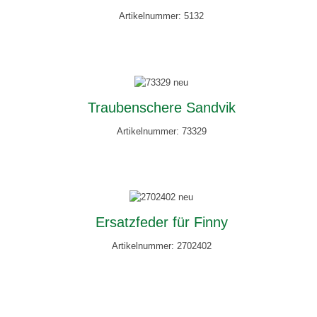
Artikelnummer: 5132
Traubenschere Sandvik
Artikelnummer: 73329
Ersatzfeder für Finny
Artikelnummer: 2702402