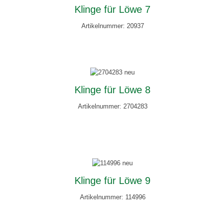
Klinge für Löwe 7
Artikelnummer: 20937
Klinge für Löwe 8
Artikelnummer: 2704283
Klinge für Löwe 9
Artikelnummer: 114996