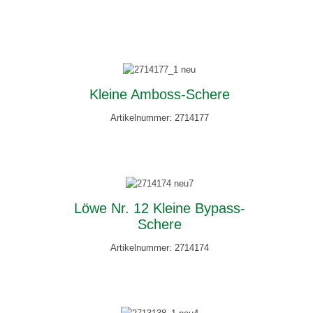
Kleine Amboss-Schere
Artikelnummer: 2714177
Löwe Nr. 12 Kleine Bypass-
Schere
Artikelnummer: 2714174