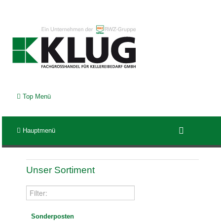
Top Menü
Hauptmenü
Unser Sortiment
Sonderposten