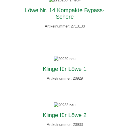
Löwe Nr. 14 Kompakte Bypass-
Schere
Artikelnummer: 2713138
Klinge für Löwe 1
Artikelnummer: 20929
Klinge für Löwe 2
Artikelnummer: 20933