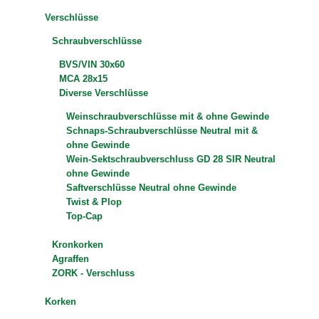
Verschlüsse
Schraubverschlüsse
BVS/VIN 30x60
MCA 28x15
Diverse Verschlüsse
Weinschraubverschlüsse mit & ohne Gewinde
Schnaps-Schraubverschlüsse Neutral mit &
ohne Gewinde
Wein-Sektschraubverschluss GD 28 SIR Neutral
ohne Gewinde
Saftverschlüsse Neutral ohne Gewinde
Twist & Plop
Top-Cap
Kronkorken
Agraffen
ZORK - Verschluss
Korken