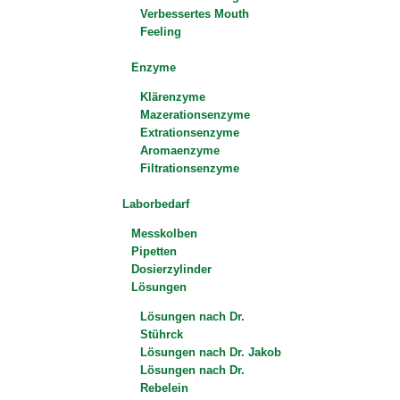
Verbessertes Mouth
Feeling
Enzyme
Klärenzyme
Mazerationsenzyme
Extrationsenzyme
Aromaenzyme
Filtrationsenzyme
Laborbedarf
Messkolben
Pipetten
Dosierzylinder
Lösungen
Lösungen nach Dr.
Stührck
Lösungen nach Dr. Jakob
Lösungen nach Dr.
Rebelein