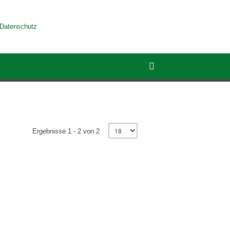
Datenschutz
Ergebnisse 1 - 2 von 2