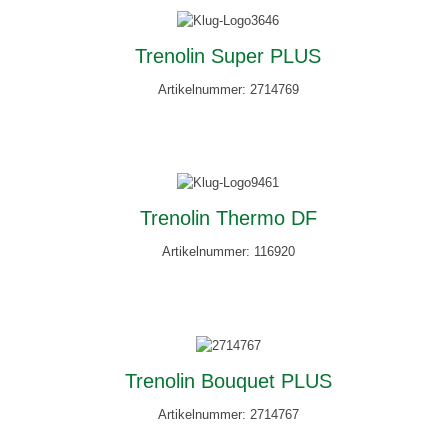
Trenolin Super PLUS
Artikelnummer: 2714769
Trenolin Thermo DF
Artikelnummer: 116920
Trenolin Bouquet PLUS
Artikelnummer: 2714767