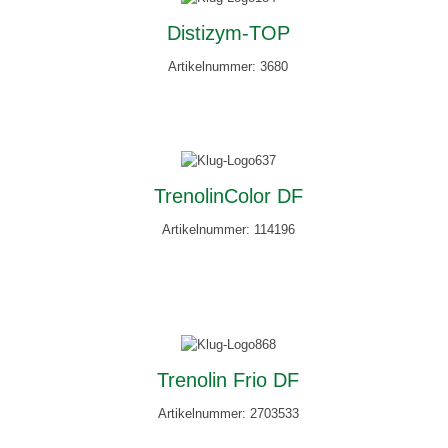
Distizym-TOP
Artikelnummer: 3680
TrenolinColor DF
Artikelnummer: 114196
Trenolin Frio DF
Artikelnummer: 2703533