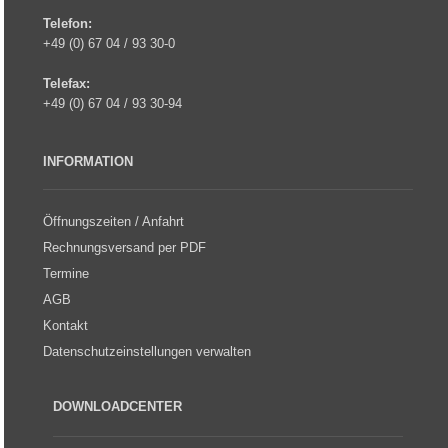
Telefon:
+49 (0) 67 04 / 93 30-0
Telefax:
+49 (0) 67 04 / 93 30-94
INFORMATION
Öffnungszeiten / Anfahrt
Rechnungsversand per PDF
Termine
AGB
Kontakt
Datenschutzeinstellungen verwalten
DOWNLOADCENTER