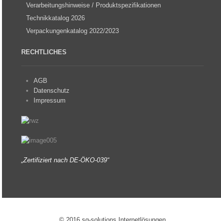
Verarbeitungshinweise / Produktspezifikationen
Technikkatalog 2026
Verpackungenkatalog 2022/2023
RECHTLICHES
AGB
Datenschutz
Impressum
„Zertifiziert nach DE-ÖKO-039“
© 2016 sg-solutions Internetlösungen