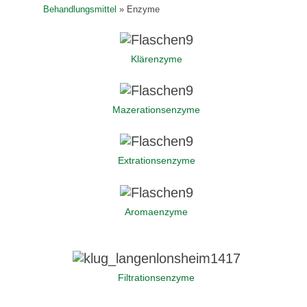
Behandlungsmittel
»
Enzyme
Klärenzyme
Mazerationsenzyme
Extrationsenzyme
Aromaenzyme
Filtrationsenzyme