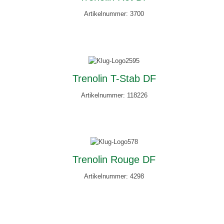
Artikelnummer: 3700
Trenolin T-Stab DF
Artikelnummer: 118226
Trenolin Rouge DF
Artikelnummer: 4298