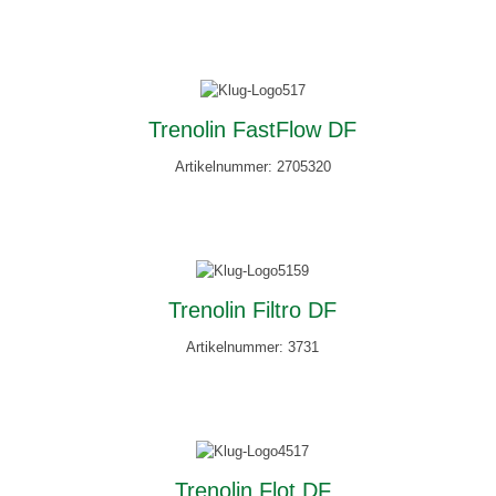
Trenolin FastFlow DF
Artikelnummer: 2705320
Trenolin Filtro DF
Artikelnummer: 3731
Trenolin Flot DF