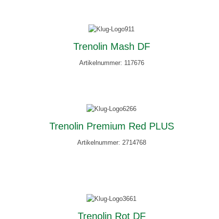
Trenolin Mash DF
Artikelnummer: 117676
Trenolin Premium Red PLUS
Artikelnummer: 2714768
Trenolin Rot DF