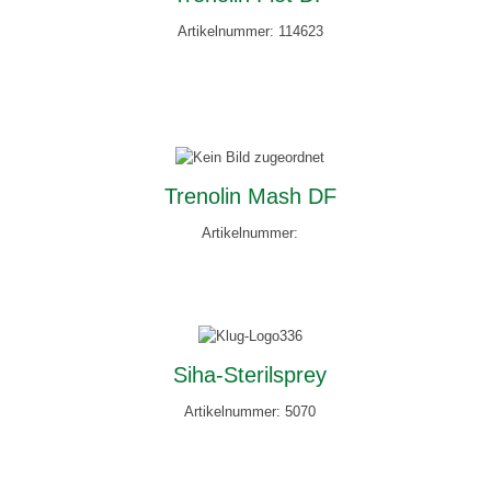
Artikelnummer: 114623
Trenolin Mash DF
Artikelnummer:
Siha-Sterilsprey
Artikelnummer: 5070