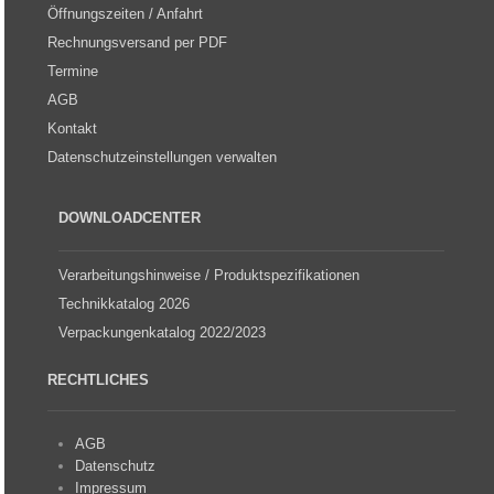
Öffnungszeiten / Anfahrt
Rechnungsversand per PDF
Termine
AGB
Kontakt
Datenschutzeinstellungen verwalten
DOWNLOADCENTER
Verarbeitungshinweise / Produktspezifikationen
Technikkatalog 2026
Verpackungenkatalog 2022/2023
RECHTLICHES
AGB
Datenschutz
Impressum