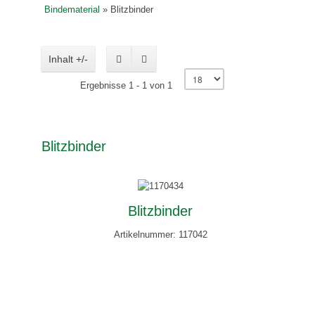
Bindematerial
»
Blitzbinder
Inhalt +/-
Ergebnisse 1 - 1 von 1
Blitzbinder
Blitzbinder
Artikelnummer: 117042