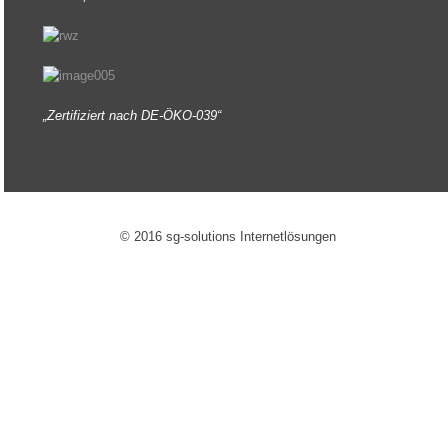
„Zertifiziert nach DE-ÖKO-039“
© 2016 sg-solutions Internetlösungen