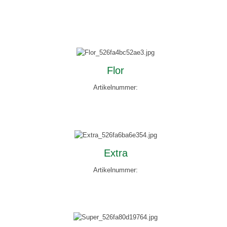
Flor
Artikelnummer:
Extra
Artikelnummer: