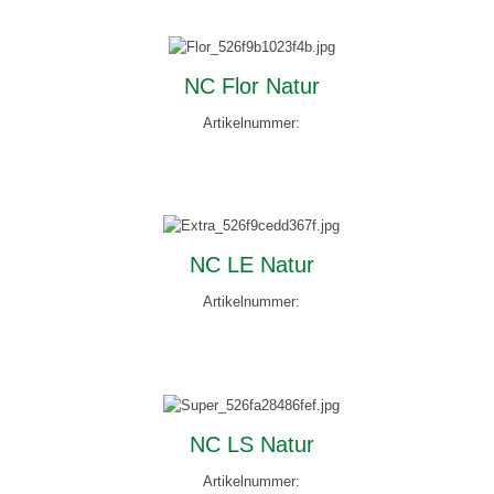
NC Flor Natur
Artikelnummer:
NC LE Natur
Artikelnummer:
NC LS Natur
Artikelnummer: