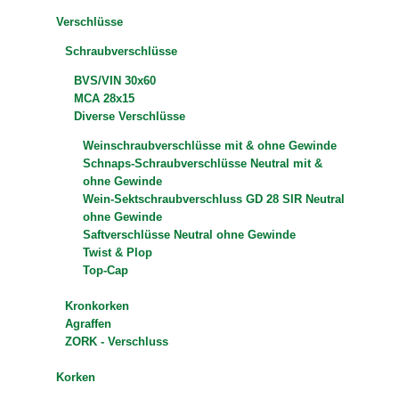
Verschlüsse
Schraubverschlüsse
BVS/VIN 30x60
MCA 28x15
Diverse Verschlüsse
Weinschraubverschlüsse mit & ohne Gewinde
Schnaps-Schraubverschlüsse Neutral mit &
ohne Gewinde
Wein-Sektschraubverschluss GD 28 SIR Neutral
ohne Gewinde
Saftverschlüsse Neutral ohne Gewinde
Twist & Plop
Top-Cap
Kronkorken
Agraffen
ZORK - Verschluss
Korken