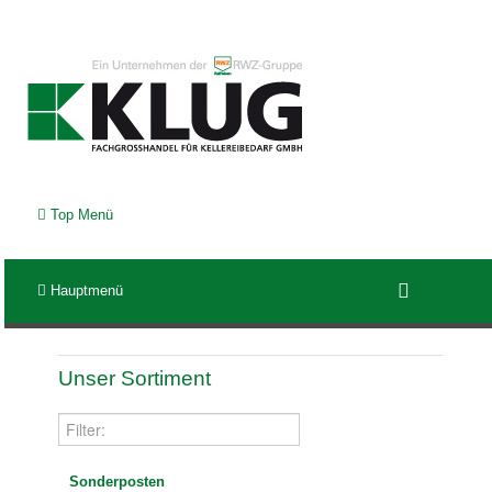
Top Menü
Hauptmenü
Unser Sortiment
Sonderposten