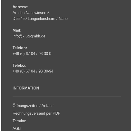
Adresse:
An den Nahewiesen 5
D-55450 Langenlonsheim / Nahe
Mail:
info@klug-gmbh.de
Telefon:
+49 (0) 67 04 / 93 30-0
Telefax:
+49 (0) 67 04 / 93 30-94
INFORMATION
Öffnungszeiten / Anfahrt
Rechnungsversand per PDF
Termine
AGB