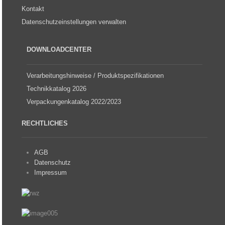
Kontakt
Datenschutzeinstellungen verwalten
DOWNLOADCENTER
Verarbeitungshinweise / Produktspezifikationen
Technikkatalog 2026
Verpackungenkatalog 2022/2023
RECHTLICHES
AGB
Datenschutz
Impressum