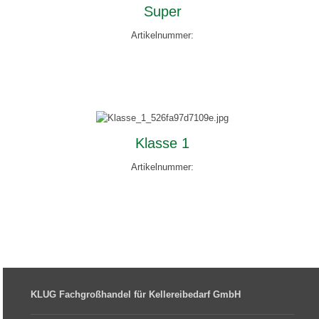
Super
Artikelnummer:
Klasse 1
Artikelnummer:
KLUG Fachgroßhandel für Kellereibedarf GmbH