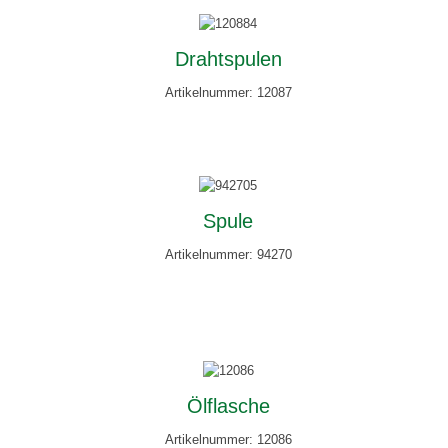
Drahtspulen
Artikelnummer: 12087
Spule
Artikelnummer: 94270
Ölflasche
Artikelnummer: 12086