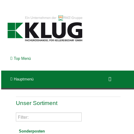
Top Menü
Hauptmenü
Unser Sortiment
Sonderposten