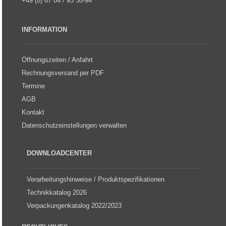
+49 (0) 67 04 / 93 30-94
INFORMATION
Öffnungszeiten / Anfahrt
Rechnungsversand per PDF
Termine
AGB
Kontakt
Datenschutzeinstellungen verwalten
DOWNLOADCENTER
Verarbeitungshinweise / Produktspezifikationen
Technikkatalog 2026
Verpackungenkatalog 2022/2023