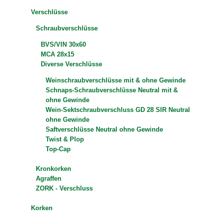
Verschlüsse
Schraubverschlüsse
BVS/VIN 30x60
MCA 28x15
Diverse Verschlüsse
Weinschraubverschlüsse mit & ohne Gewinde
Schnaps-Schraubverschlüsse Neutral mit &
ohne Gewinde
Wein-Sektschraubverschluss GD 28 SIR Neutral
ohne Gewinde
Saftverschlüsse Neutral ohne Gewinde
Twist & Plop
Top-Cap
Kronkorken
Agraffen
ZORK - Verschluss
Korken