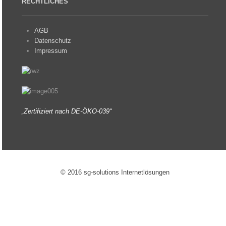
RECHTLICHES
AGB
Datenschutz
Impressum
„Zertifiziert nach DE-ÖKO-039“
© 2016 sg-solutions Internetlösungen